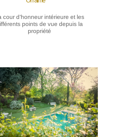
On aime
 cour d’honneur intérieure et les
ifférents points de vue depuis la
propriété