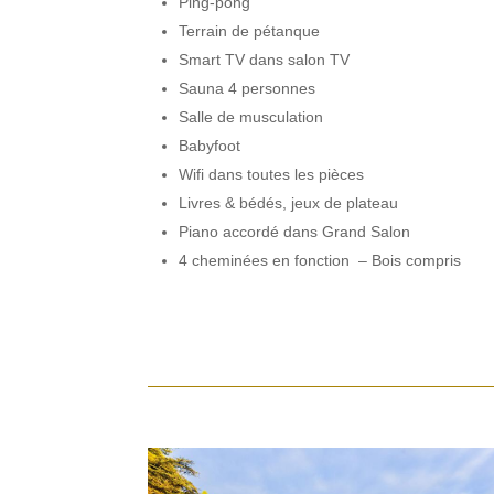
Ping-pong
Terrain de pétanque
Smart TV dans salon TV
Sauna 4 personnes
Salle de musculation
Babyfoot
Wifi dans toutes les pièces
Livres & bédés, jeux de plateau
Piano accordé dans Grand Salon
4 cheminées en fonction – Bois compris