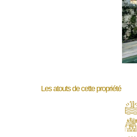
Les atouts de cette propriété