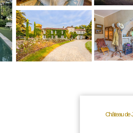
Château de 