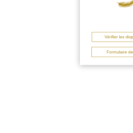
Vérifier les disp
Formulaire de