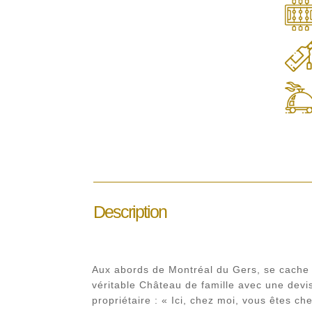
Description
Aux abords de Montréal du Gers, se cache
véritable Château de famille avec une devis
propriétaire : « Ici, chez moi, vous êtes 