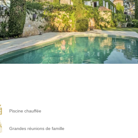
Piscine chauffée
Grandes réunions de famille