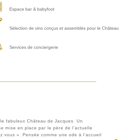
Espace bar & babyfoot
Sélection de vins conçus et assemblés pour le Château
Services de conciergerie
 le fabuleux Château de Jacques. Un
e mise en place par le père de l’actuelle
chez vous ». Pensée comme une ode à l’accueil