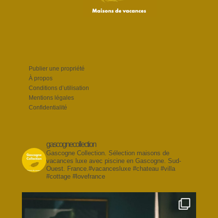
Publier une propriété
À propos
Conditions d’utilisation
Mentions légales
Confidentialité
gascognecollection
Gascogne Collection. Sélection maisons de
vacances luxe avec piscine en Gascogne. Sud-
Ouest. France.#vacancesluxe #chateau #villa
#cottage #lovefrance