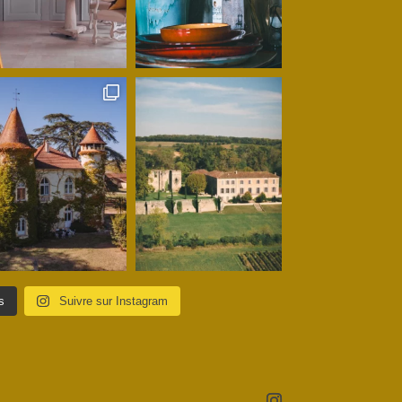
s
Suivre sur Instagram