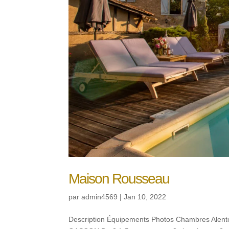
Maison Rousseau
par
admin4569
|
Jan 10, 2022
Description Équipements Photos Chambres Ale