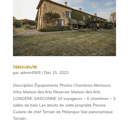
Maison des Arts
par
admin4569
|
Déc 15, 2023
Description Équipements Photos Chambres Alentours
Infos Maison des Arts Réserver Maison des Arts
LONGÈRE GASCONNE 10 voyageurs – 6 chambres – 3
salles de bain Les atouts de cette propriété Piscine
Cuisine de chef Terrain de Pétanque Vue panoramique
Terrain...