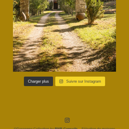
Charger plus
Suivre sur Instagram