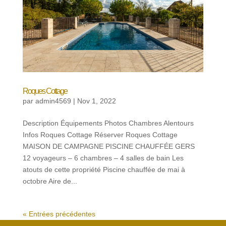
Roques Cottage
par
admin4569
|
Nov 1, 2022
Description Équipements Photos Chambres Alentours
Infos Roques Cottage Réserver Roques Cottage
MAISON DE CAMPAGNE PISCINE CHAUFFÉE GERS
12 voyageurs – 6 chambres – 4 salles de bain Les
atouts de cette propriété Piscine chauffée de mai à
octobre Aire de...
« Entrées précédentes